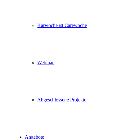
Karwoche ist Carewoche
Webinar
Abgeschlossene Projekte
Angebote