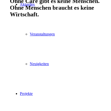
Ohne Care gibt es keine Menschen.
Aktuelles
Ohne Menschen braucht es keine
Wirtschaft.
Veranstaltungen
Neuigkeiten
Projekte