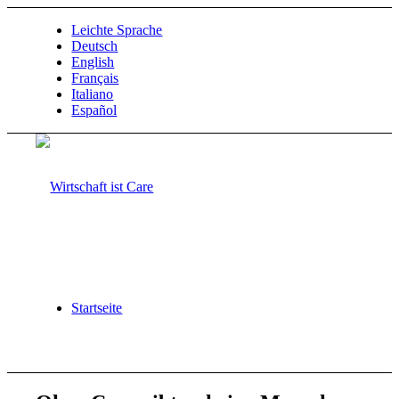
Leichte Sprache
Deutsch
English
Français
Italiano
Español
Startseite