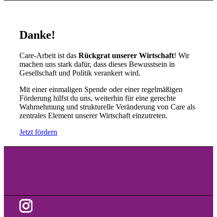
Danke!
Care-Arbeit ist das
Rückgrat unserer Wirtschaft
! Wir
machen uns stark dafür, dass dieses Bewusstsein in
Gesellschaft und Politik verankert wird.
Mit einer einmaligen Spende oder einer regelmäßigen
Förderung hilfst du uns, weiterhin für eine gerechte
Wahrnehmung und strukturelle Veränderung von Care als
zentrales Element unserer Wirtschaft einzutreten.
Jetzt fördern