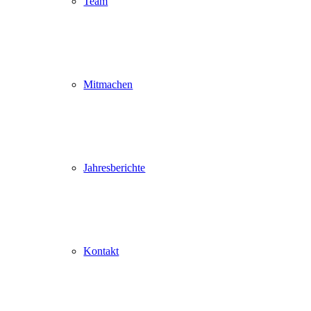
Team
Mitmachen
Jahresberichte
Kontakt