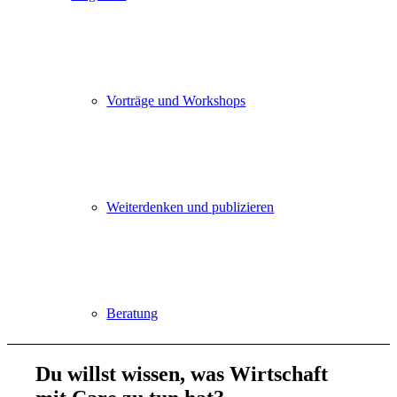
Vorträge und Workshops
Weiterdenken und publizieren
Beratung
Du willst wissen, was
Wirtschaft