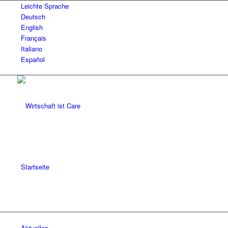
Leichte Sprache
Deutsch
English
Français
Italiano
Español
Startseite
Aktuelles