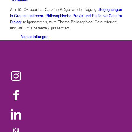
Am 10. Oktober hat Caroline Krüger an der Tagung „
Begegnungen
in Grenzsituationen. Philosophische Praxis und Palliative Care im
Dialog
“ teilgenommen, zum Thema Philosophical Care referiert
und WiC im Posterwalk präsentiert.
Veranstaltungen
Neuigkeiten
Projekte