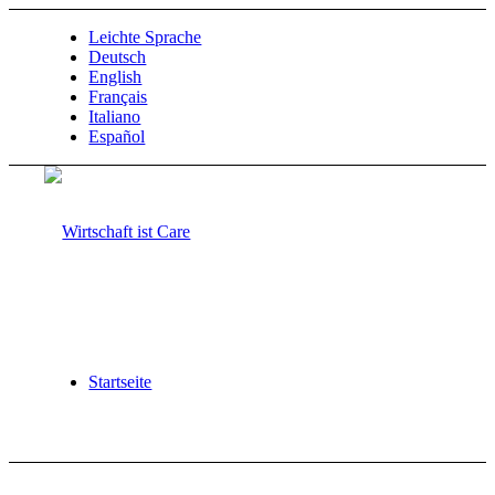
Leichte Sprache
Deutsch
English
Français
Italiano
Español
Startseite