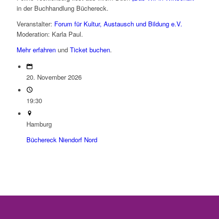
in der Buchhandlung Büchereck.
Veranstalter:
Forum für Kultur, Austausch und Bildung e.V.
Moderation: Karla Paul.
Mehr erfahren
und
Ticket buchen
.
20. November 2026
19:30
Hamburg
Büchereck Niendorf Nord