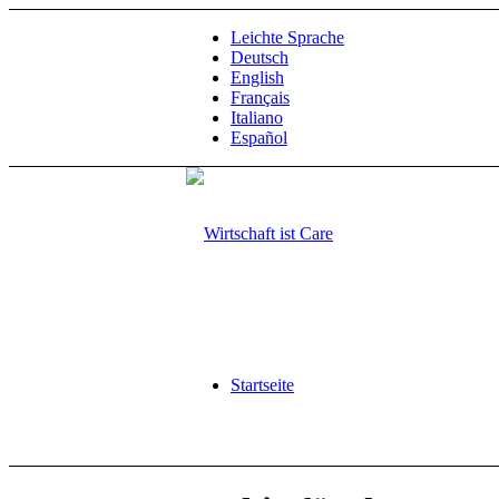
Leichte Sprache
Deutsch
English
Français
Italiano
Español
Startseite